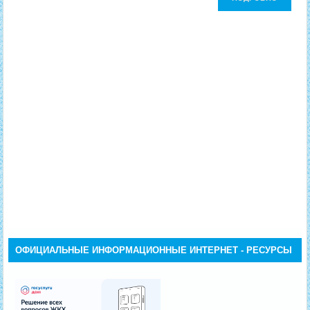
ОФИЦИАЛЬНЫЕ ИНФОРМАЦИОННЫЕ ИНТЕРНЕТ - РЕСУРСЫ