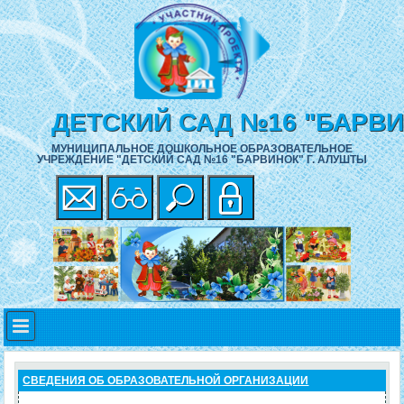
ДЕТСКИЙ САД №16 "БАРВ
МУНИЦИПАЛЬНОЕ ДОШКОЛЬНОЕ ОБРАЗОВАТЕЛЬНОЕ
УЧРЕЖДЕНИЕ "ДЕТСКИЙ САД №16 "БАРВИНОК" Г. АЛУШТЫ
СВЕДЕНИЯ ОБ ОБРАЗОВАТЕЛЬНОЙ ОРГАНИЗАЦИИ