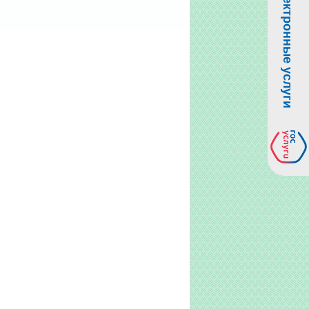
Электронные услуги