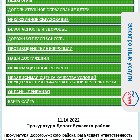
ПЕДАГОГАМ
ДОПОЛНИТЕЛЬНОЕ ОБРАЗОВАНИЕ ДЕТЕЙ
ИНКЛЮЗИВНОЕ ОБРАЗОВАНИЕ
Электронные услуги
БЕЗОПАСНОСТЬ И ЗДОРОВЬЕ
ДОРОЖНАЯ БЕЗОПАСНОСТЬ
ПРОТИВОДЕЙСТВИЕ КОРРУПЦИИ
НАШИ ДОСТИЖЕНИЯ
ИНФОРМАЦИОННЫЕ РЕСУРСЫ
НЕЗАВИСИМАЯ ОЦЕНКА КАЧЕСТВА УСЛОВИЙ
ОСУЩЕСТВЛЕНИЯ ОБРАЗОВАТЕЛЬНОЙ ДЕЯТЕЛЬНОСТИ
ОНЛАЙН - ПРИЕМНАЯ
КАРТА САЙТА
11.10.2022
Прокуратура Дорогобужского района
Прокуратура Дорогобужского района разъясняет ответственность
родителей (законных представителей) за неисполнение или