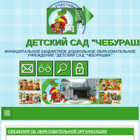
ДЕТСКИЙ САД "ЧЕБУРАШ
МУНИЦИПАЛЬНОЕ БЮДЖЕТНОЕ ДОШКОЛЬНОЕ ОБРАЗОВАТЕЛЬНОЕ
УЧРЕЖДЕНИЕ "ДЕТСКИЙ САД "ЧЕБУРАШКА"
СВЕДЕНИЯ ОБ ОБРАЗОВАТЕЛЬНОЙ ОРГАНИЗАЦИИ