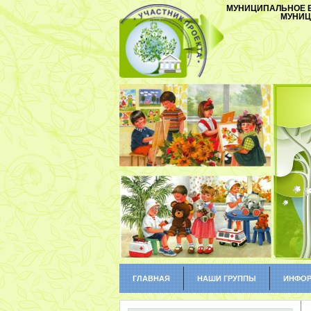
МУНИЦИПАЛЬНОЕ Б
МУНИЦ
ГЛАВНАЯ
НАШИ ГРУППЫ
ИНФОР