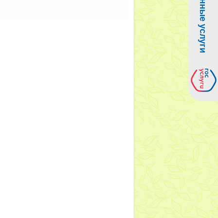
Электронные услуги