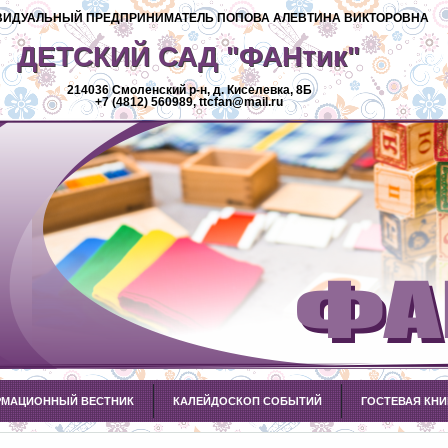
ИДУАЛЬНЫЙ ПРЕДПРИНИМАТЕЛЬ ПОПОВА АЛЕВТИНА ВИКТОРОВНА
ДЕТСКИЙ САД "ФАНтик"
214036 Смоленский р-н, д. Киселевка, 8Б
+7 (4812) 560989, ttcfan@mail.ru
МАЦИОННЫЙ ВЕСТНИК
КАЛЕЙДОСКОП СОБЫТИЙ
ГОСТЕВАЯ КНИ