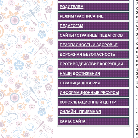
РОДИТЕЛЯМ
РЕЖИМ / РАСПИСАНИЕ
с
ПЕДАГОГАМ
САЙТЫ / СТРАНИЦЫ ПЕДАГОГОВ
БЕЗОПАСНОСТЬ И ЗДОРОВЬЕ
н
ДОРОЖНАЯ БЕЗОПАСНОСТЬ
ПРОТИВОДЕЙСТВИЕ КОРРУПЦИИ
НАШИ ДОСТИЖЕНИЯ
3
СТРАНИЦА ДОВЕРИЯ
-
ИНФОРМАЦИОННЫЕ РЕСУРСЫ
-
КОНСУЛЬТАЦИОННЫЙ ЦЕНТР
ОНЛАЙН - ПРИЕМНАЯ
КАРТА САЙТА