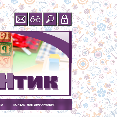
ГА
КОНТАКТНАЯ ИНФОРМАЦИЯ