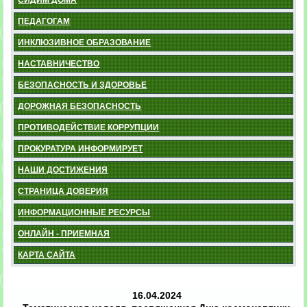
ПЕДАГОГАМ
ИНКЛЮЗИВНОЕ ОБРАЗОВАНИЕ
НАСТАВНИЧЕСТВО
БЕЗОПАСНОСТЬ И ЗДОРОВЬЕ
ДОРОЖНАЯ БЕЗОПАСНОСТЬ
ПРОТИВОДЕЙСТВИЕ КОРРУПЦИИ
ПРОКУРАТУРА ИНФОРМИРУЕТ
НАШИ ДОСТИЖЕНИЯ
СТРАНИЦА ДОВЕРИЯ
ИНФОРМАЦИОННЫЕ РЕСУРСЫ
ОНЛАЙН - ПРИЕМНАЯ
КАРТА САЙТА
16.04.2024