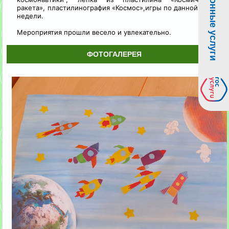
Электронные услуги
ракета», пластилинография «Космос»,игры по данной теме
недели.
Мероприятия прошли весело и увлекательно.
ФОТОГАЛЕРЕЯ