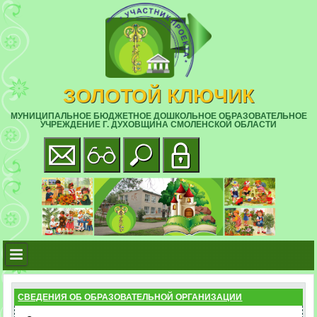
ЗОЛОТОЙ КЛЮЧИК
МУНИЦИПАЛЬНОЕ БЮДЖЕТНОЕ ДОШКОЛЬНОЕ ОБРАЗОВАТЕЛЬНОЕ
УЧРЕЖДЕНИЕ Г. ДУХОВЩИНА СМОЛЕНСКОЙ ОБЛАСТИ
СВЕДЕНИЯ ОБ ОБРАЗОВАТЕЛЬНОЙ ОРГАНИЗАЦИИ