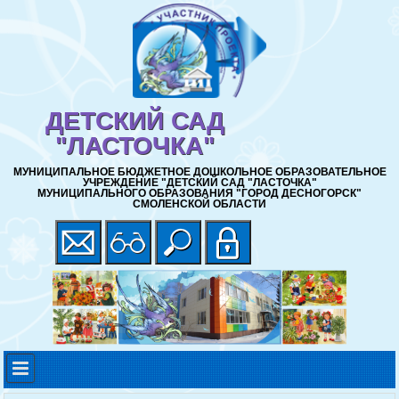
ДЕТСКИЙ САД
"ЛАСТОЧКА"
МУНИЦИПАЛЬНОЕ БЮДЖЕТНОЕ ДОШКОЛЬНОЕ ОБРАЗОВАТЕЛЬНОЕ
УЧРЕЖДЕНИЕ "ДЕТСКИЙ САД "ЛАСТОЧКА"
МУНИЦИПАЛЬНОГО ОБРАЗОВАНИЯ "ГОРОД ДЕСНОГОРСК"
СМОЛЕНСКОЙ ОБЛАСТИ