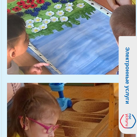
Электронные услуги