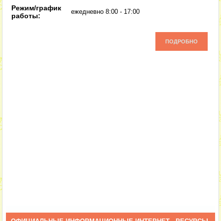
Режим/график
ежедневно 8:00 - 17:00
работы:
ПОДРОБНО