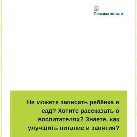
Решаем вместе
Не можете записать ребёнка в
сад? Хотите рассказать о
воспитателях? Знаете, как
улучшить питание и занятия?