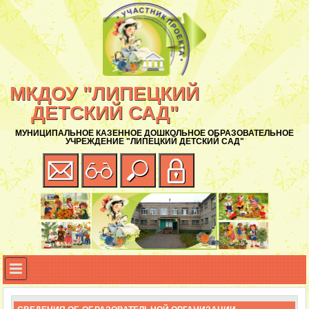
МКДОУ "ЛИПЕЦКИЙ
ДЕТСКИЙ САД"
МУНИЦИПАЛЬНОЕ КАЗЕННОЕ ДОШКОЛЬНОЕ ОБРАЗОВАТЕЛЬНОЕ
УЧРЕЖДЕНИЕ "ЛИПЕЦКИЙ ДЕТСКИЙ САД"