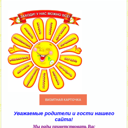
ВИЗИТНАЯ КАРТОЧКА
Уважаемые родители и гости нашего
сайта!
Мы рады приветствовать Вас