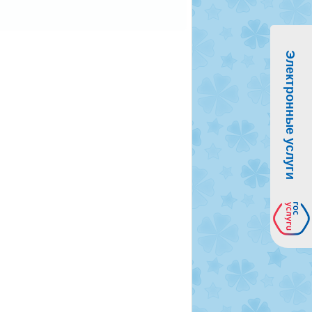
Электронные услуги