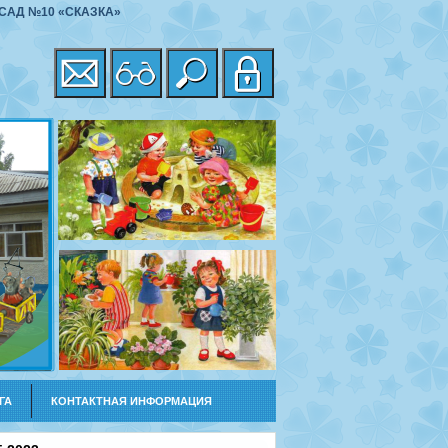
САД №10 «СКАЗКА»
ГА
КОНТАКТНАЯ ИНФОРМАЦИЯ