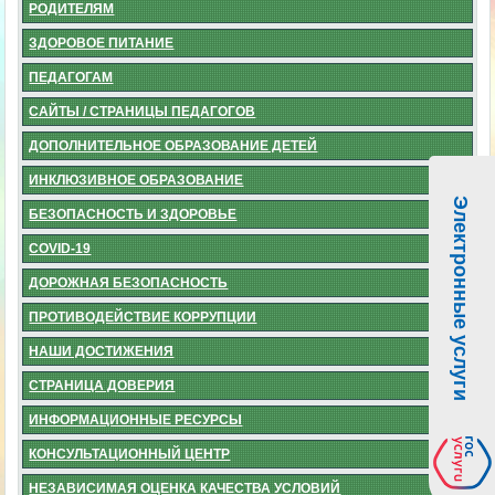
РОДИТЕЛЯМ
ЗДОРОВОЕ ПИТАНИЕ
ПЕДАГОГАМ
САЙТЫ / СТРАНИЦЫ ПЕДАГОГОВ
ДОПОЛНИТЕЛЬНОЕ ОБРАЗОВАНИЕ ДЕТЕЙ
ИНКЛЮЗИВНОЕ ОБРАЗОВАНИЕ
Электронные услуги
БЕЗОПАСНОСТЬ И ЗДОРОВЬЕ
COVID-19
ДОРОЖНАЯ БЕЗОПАСНОСТЬ
ПРОТИВОДЕЙСТВИЕ КОРРУПЦИИ
НАШИ ДОСТИЖЕНИЯ
СТРАНИЦА ДОВЕРИЯ
ИНФОРМАЦИОННЫЕ РЕСУРСЫ
КОНСУЛЬТАЦИОННЫЙ ЦЕНТР
НЕЗАВИСИМАЯ ОЦЕНКА КАЧЕСТВА УСЛОВИЙ