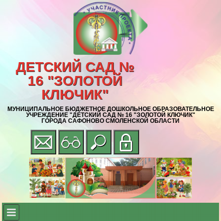
ДЕТСКИЙ САД №
16 "ЗОЛОТОЙ
КЛЮЧИК"
МУНИЦИПАЛЬНОЕ БЮДЖЕТНОЕ ДОШКОЛЬНОЕ ОБРАЗОВАТЕЛЬНОЕ
УЧРЕЖДЕНИЕ "ДЕТСКИЙ САД № 16 "ЗОЛОТОЙ КЛЮЧИК"
ГОРОДА САФОНОВО СМОЛЕНСКОЙ ОБЛАСТИ