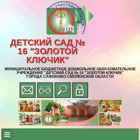
ДЕТСКИЙ САД №
16 "ЗОЛОТОЙ
КЛЮЧИК"
МУНИЦИПАЛЬНОЕ БЮДЖЕТНОЕ ДОШКОЛЬНОЕ ОБРАЗОВАТЕЛЬНОЕ
УЧРЕЖДЕНИЕ "ДЕТСКИЙ САД № 16 "ЗОЛОТОЙ КЛЮЧИК"
ГОРОДА САФОНОВО СМОЛЕНСКОЙ ОБЛАСТИ