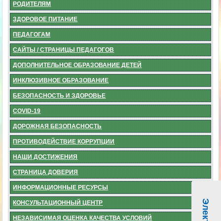
РОДИТЕЛЯМ
ЗДОРОВОЕ ПИТАНИЕ
ПЕДАГОГАМ
САЙТЫ / СТРАНИЦЫ ПЕДАГОГОВ
ДОПОЛНИТЕЛЬНОЕ ОБРАЗОВАНИЕ ДЕТЕЙ
ИНКЛЮЗИВНОЕ ОБРАЗОВАНИЕ
БЕЗОПАСНОСТЬ И ЗДОРОВЬЕ
COVID-19
ДОРОЖНАЯ БЕЗОПАСНОСТЬ
ПРОТИВОДЕЙСТВИЕ КОРРУПЦИИ
НАШИ ДОСТИЖЕНИЯ
СТРАНИЦА ДОВЕРИЯ
ИНФОРМАЦИОННЫЕ РЕСУРСЫ
КОНСУЛЬТАЦИОННЫЙ ЦЕНТР
НЕЗАВИСИМАЯ ОЦЕНКА КАЧЕСТВА УСЛОВИЙ