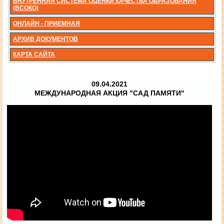
ВНУТРЕННЯЯ СИСТЕМА ОЦЕНКИ КАЧЕСТВА ОБРАЗОВАНИЯ
(ВСОКО)
ОНЛАЙН - ПРИЕМНАЯ
АРХИВ ДОКУМЕНТОВ
КАРТА САЙТА
09.04.2021
МЕЖДУНАРОДНАЯ АКЦИЯ "САД ПАМЯТИ"