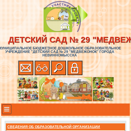
ДЕТСКИЙ САД № 29 "МЕДВЕ
МУНИЦИПАЛЬНОЕ БЮДЖЕТНОЕ ДОШКОЛЬНОЕ ОБРАЗОВАТЕЛЬНОЕ
УЧРЕЖДЕНИЕ "ДЕТСКИЙ САД № 29 "МЕДВЕЖОНОК" ГОРОДА
НЕВИННОМЫССКА
СВЕДЕНИЯ ОБ ОБРАЗОВАТЕЛЬНОЙ ОРГАНИЗАЦИИ