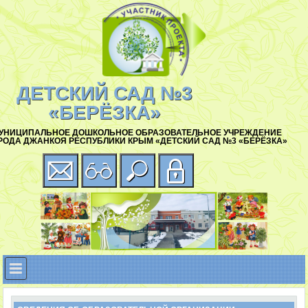
ДЕТСКИЙ САД №3
«БЕРЁЗКА»
УНИЦИПАЛЬНОЕ ДОШКОЛЬНОЕ ОБРАЗОВАТЕЛЬНОЕ УЧРЕЖДЕНИЕ
РОДА ДЖАНКОЯ РЕСПУБЛИКИ КРЫМ «ДЕТСКИЙ САД №3 «БЕРЁЗКА»