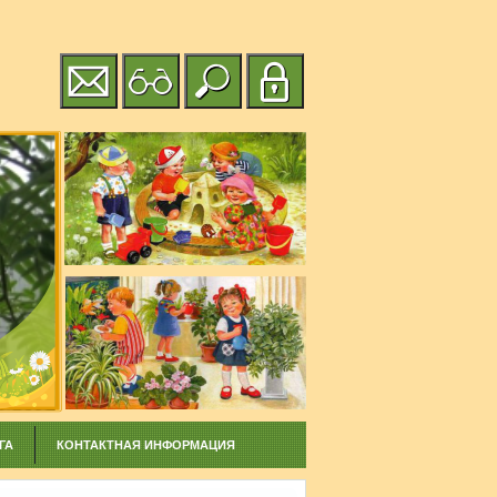
ГА
КОНТАКТНАЯ ИНФОРМАЦИЯ