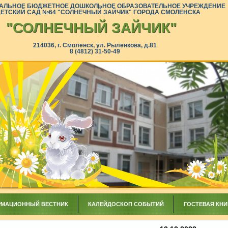
АЛЬНОЕ БЮДЖЕТНОЕ ДОШКОЛЬНОЕ ОБРАЗОВАТЕЛЬНОЕ УЧРЕЖДЕНИЕ
ДЕТСКИЙ САД №64 "СОЛНЕЧНЫЙ ЗАЙЧИК" ГОРОДА СМОЛЕНСКА
"СОЛНЕЧНЫЙ ЗАЙЧИК"
214036, г. Смоленск, ул. Рыленкова, д.81
8 (4812) 31-50-49
МАЦИОННЫЙ ВЕСТНИК
КАЛЕЙДОСКОП СОБЫТИЙ
ГОСТЕВАЯ КНИ