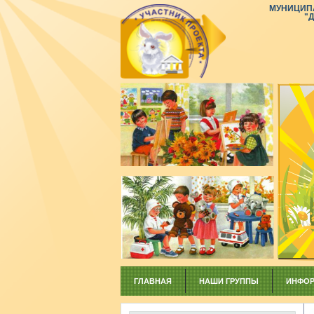
МУНИЦИП
"
ГЛАВНАЯ
НАШИ ГРУППЫ
ИНФОР