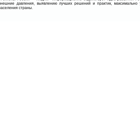
внешние давления, выявлению лучших решений и практик, максимально
населения страны.