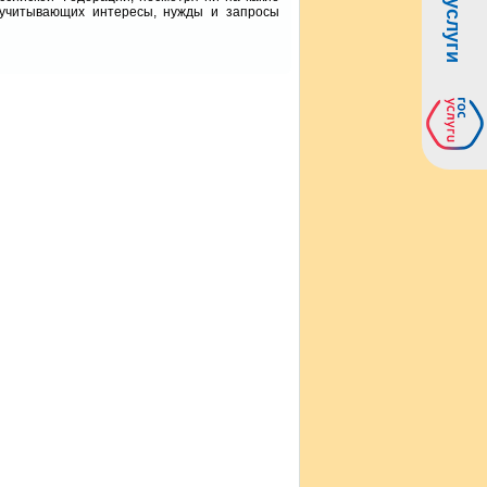
 учитывающих интересы, нужды и запросы