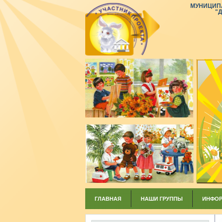
МУНИЦИП
"
ГЛАВНАЯ
НАШИ ГРУППЫ
ИНФОР