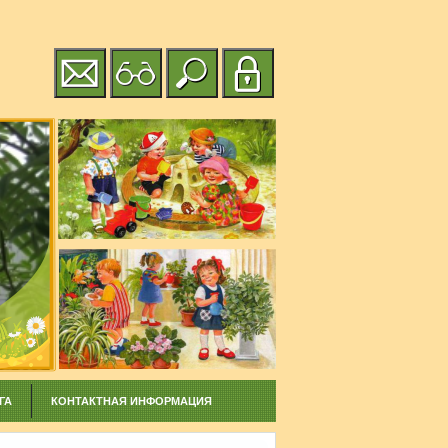
ГА
КОНТАКТНАЯ ИНФОРМАЦИЯ