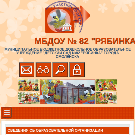
МБДОУ № 82 "РЯБИНКА
МУНИЦИПАЛЬНОЕ БЮДЖЕТНОЕ ДОШКОЛЬНОЕ ОБРАЗОВАТЕЛЬНОЕ
УЧРЕЖДЕНИЕ "ДЕТСКИЙ САД №82 "РЯБИНКА" ГОРОДА
СМОЛЕНСКА
СВЕДЕНИЯ ОБ ОБРАЗОВАТЕЛЬНОЙ ОРГАНИЗАЦИИ