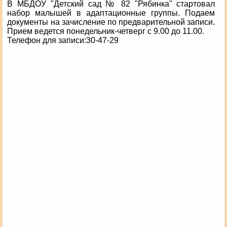
В МБДОУ "Детский сад № 82 "Рябинка" стартовал
набор малышей в адаптационные группы. Подаем
документы на зачисление по предварительной записи.
Прием ведется понедельник-четверг с 9.00 до 11.00.
Телефон для записи:30-47-29