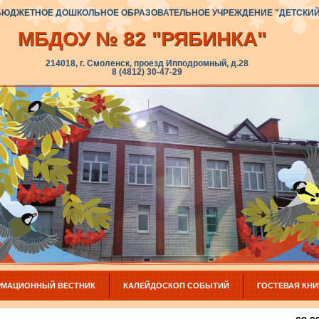
ЮДЖЕТНОЕ ДОШКОЛЬНОЕ ОБРАЗОВАТЕЛЬНОЕ УЧРЕЖДЕНИЕ "ДЕТСКИЙ 
МБДОУ № 82 "РЯБИНКА"
214018, г. Смоленск, проезд Ипподромный, д.28
8 (4812) 30-47-29
МАЦИОННЫЙ ВЕСТНИК
КАЛЕЙДОСКОП СОБЫТИЙ
ГОСТЕВАЯ КНИ