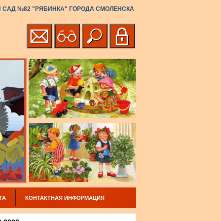
САД №82 "РЯБИНКА" ГОРОДА СМОЛЕНСКА
ГА
КОНТАКТНАЯ ИНФОРМАЦИЯ