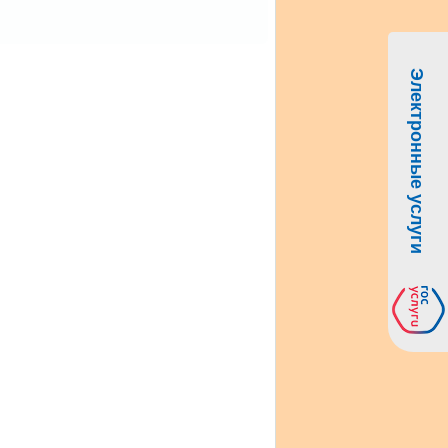
Электронные услуги