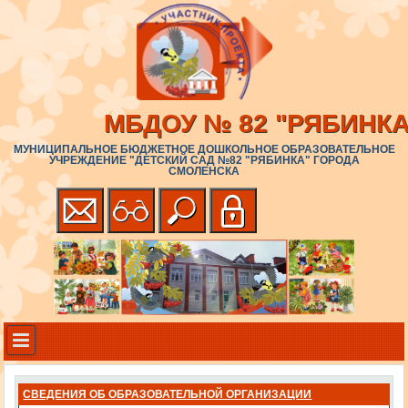
МБДОУ № 82 "РЯБИНКА
МУНИЦИПАЛЬНОЕ БЮДЖЕТНОЕ ДОШКОЛЬНОЕ ОБРАЗОВАТЕЛЬНОЕ
УЧРЕЖДЕНИЕ "ДЕТСКИЙ САД №82 "РЯБИНКА" ГОРОДА
СМОЛЕНСКА
СВЕДЕНИЯ ОБ ОБРАЗОВАТЕЛЬНОЙ ОРГАНИЗАЦИИ