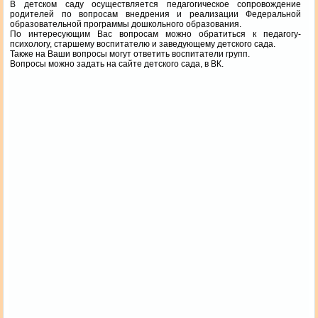
В детском саду осуществляется педагогическое сопровождение
родителей по вопросам внедрения и реализации Федеральной
образовательной программы дошкольного образования.
По интересующим Вас вопросам можно обратиться к педагогу-
психологу, старшему воспитателю и заведующему детского сада.
Также на Ваши вопросы могут ответить воспитатели групп.
Вопросы можно задать на сайте детского сада, в ВК.