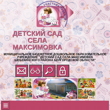
ДЕТСКИЙ САД
СЕЛА
МАКСИМОВКА
МУНИЦИПАЛЬНОЕ БЮДЖЕТНОЕ ДОШКОЛЬНОЕ ОБРАЗОВАТЕЛЬНОЕ
УЧРЕЖДЕНИЕ "ДЕТСКИЙ САД СЕЛА МАКСИМОВКА
ШЕБЕКИНСКОГО РАЙОНА БЕЛГОРОДСКОЙ ОБЛАСТИ"