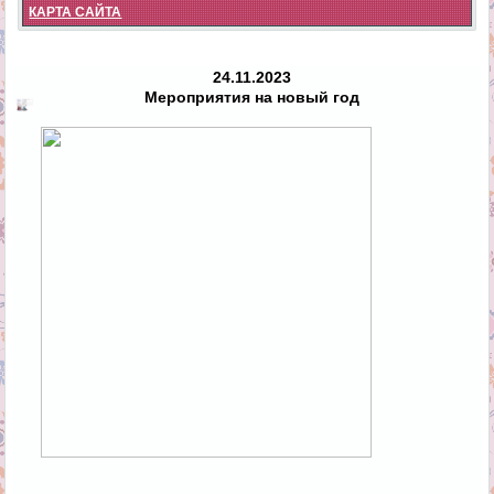
КАРТА САЙТА
24.11.2023
Мероприятия на новый год