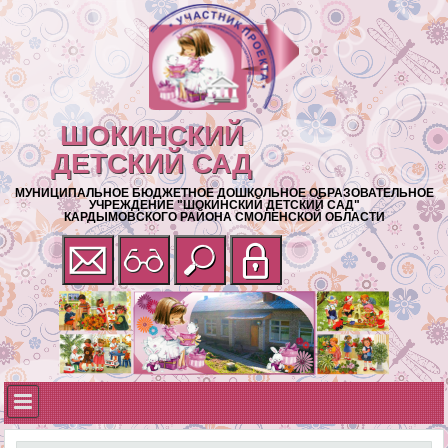
ШОКИНСКИЙ
ДЕТСКИЙ САД
МУНИЦИПАЛЬНОЕ БЮДЖЕТНОЕ ДОШКОЛЬНОЕ ОБРАЗОВАТЕЛЬНОЕ
УЧРЕЖДЕНИЕ "ШОКИНСКИЙ ДЕТСКИЙ САД"
КАРДЫМОВСКОГО РАЙОНА СМОЛЕНСКОЙ ОБЛАСТИ