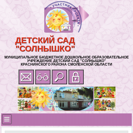
ДЕТСКИЙ САД
"СОЛНЫШКО"
МУНИЦИПАЛЬНОЕ БЮДЖЕТНОЕ ДОШКОЛЬНОЕ ОБРАЗОВАТЕЛЬНОЕ
УЧРЕЖДЕНИЕ ДЕТСКИЙ САД "СОЛНЫШКО"
КРАСНИНСКОГО РАЙОНА СМОЛЕНСКОЙ ОБЛАСТИ