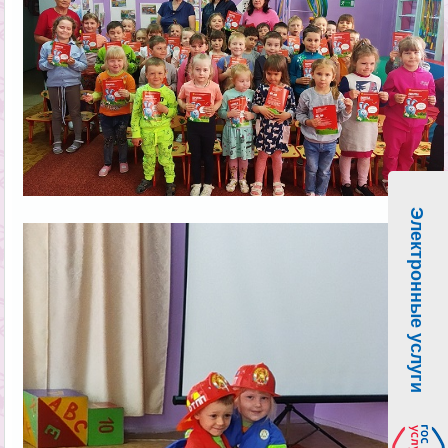
Электронные услуги