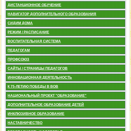
ДИСТАНЦИОННОЕ ОБУЧЕНИЕ
НАВИГАТОР ДОПОЛНИТЕЛЬНОГО ОБРАЗОВАНИЯ
СИДИМ ДОМА
РЕЖИМ / РАСПИСАНИЕ
ВОСПИТАТЕЛЬНАЯ СИСТЕМА
ПЕДАГОГАМ
ПРОФСОЮЗ
САЙТЫ / СТРАНИЦЫ ПЕДАГОГОВ
ИННОВАЦИОННАЯ ДЕЯТЕЛЬНОСТЬ
К 75-ЛЕТИЮ ПОБЕДЫ В ВОВ
НАЦИОНАЛЬНЫЙ ПРОЕКТ "ОБРАЗОВАНИЕ"
ДОПОЛНИТЕЛЬНОЕ ОБРАЗОВАНИЕ ДЕТЕЙ
ИНКЛЮЗИВНОЕ ОБРАЗОВАНИЕ
НАСТАВНИЧЕСТВО