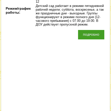
12
Детский сад работает в режиме пятидневной
Режим/график
рабочей недели; суббота, воскресенье, а так
работы:
же праздничные дни - выходные. Группы
функционируют в режиме полного дня (12-
часового пребывания) с 07.00 до 19.00. В
ДОУ действует пропускной режим.
ПОДРОБНО