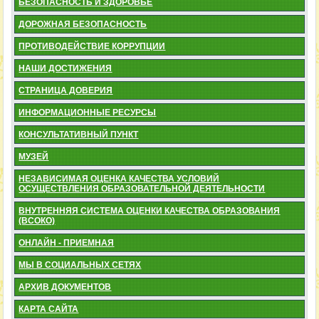
БЕЗОПАСНОСТЬ И ЗДОРОВЬЕ
ДОРОЖНАЯ БЕЗОПАСНОСТЬ
ПРОТИВОДЕЙСТВИЕ КОРРУПЦИИ
НАШИ ДОСТИЖЕНИЯ
СТРАНИЦА ДОВЕРИЯ
ИНФОРМАЦИОННЫЕ РЕСУРСЫ
КОНСУЛЬТАТИВНЫЙ ПУНКТ
МУЗЕЙ
НЕЗАВИСИМАЯ ОЦЕНКА КАЧЕСТВА УСЛОВИЙ
ОСУЩЕСТВЛЕНИЯ ОБРАЗОВАТЕЛЬНОЙ ДЕЯТЕЛЬНОСТИ
ВНУТРЕННЯЯ СИСТЕМА ОЦЕНКИ КАЧЕСТВА ОБРАЗОВАНИЯ
(ВСОКО)
ОНЛАЙН - ПРИЕМНАЯ
МЫ В СОЦИАЛЬНЫХ СЕТЯХ
АРХИВ ДОКУМЕНТОВ
КАРТА САЙТА