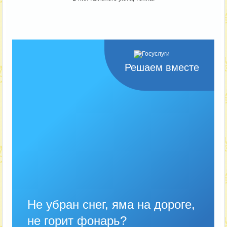
Решаем вместе
Не убран снег, яма на дороге,
не горит фонарь?