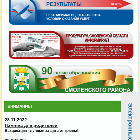
Электронные услуги
ВНИМАНИЕ!
28.11.2022
Памятка для родителей
Вакцинация - лучшая защита от гриппа!