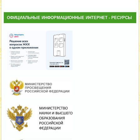
ОФИЦИАЛЬНЫЕ ИНФОРМАЦИОННЫЕ ИНТЕРНЕТ - РЕСУРСЫ