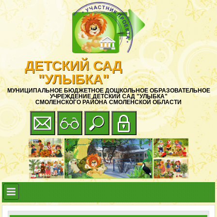
ДЕТСКИЙ САД
"УЛЫБКА"
МУНИЦИПАЛЬНОЕ БЮДЖЕТНОЕ ДОШКОЛЬНОЕ ОБРАЗОВАТЕЛЬНОЕ
УЧРЕЖДЕНИЕ ДЕТСКИЙ САД "УЛЫБКА"
СМОЛЕНСКОГО РАЙОНА СМОЛЕНСКОЙ ОБЛАСТИ