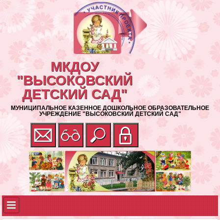
МКДОУ
"ВЫСОКОВСКИЙ
ДЕТСКИЙ САД"
МУНИЦИПАЛЬНОЕ КАЗЕННОЕ ДОШКОЛЬНОЕ ОБРАЗОВАТЕЛЬНОЕ
УЧРЕЖДЕНИЕ "ВЫСОКОВСКИЙ ДЕТСКИЙ САД"