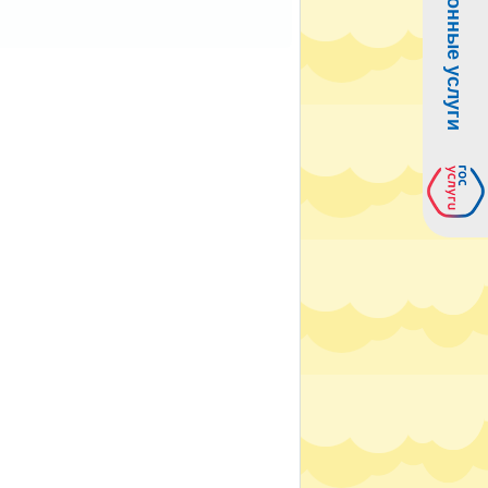
Электронные услуги