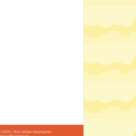
3-2016 г. Все права защищены