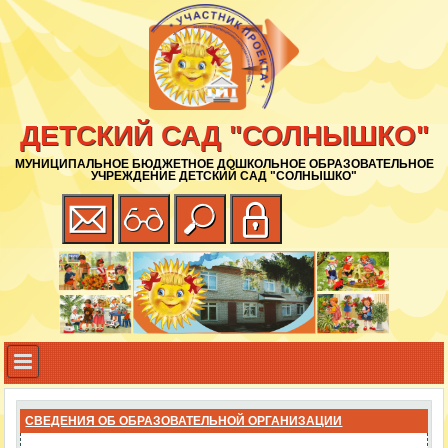
ДЕТСКИЙ САД "СОЛНЫШКО"
МУНИЦИПАЛЬНОЕ БЮДЖЕТНОЕ ДОШКОЛЬНОЕ ОБРАЗОВАТЕЛЬНОЕ
УЧРЕЖДЕНИЕ ДЕТСКИЙ САД "СОЛНЫШКО"
СВЕДЕНИЯ ОБ ОБРАЗОВАТЕЛЬНОЙ ОРГАНИЗАЦИИ