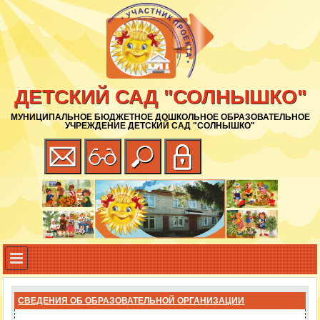
ДЕТСКИЙ САД "СОЛНЫШКО"
МУНИЦИПАЛЬНОЕ БЮДЖЕТНОЕ ДОШКОЛЬНОЕ ОБРАЗОВАТЕЛЬНОЕ
УЧРЕЖДЕНИЕ ДЕТСКИЙ САД "СОЛНЫШКО"
СВЕДЕНИЯ ОБ ОБРАЗОВАТЕЛЬНОЙ ОРГАНИЗАЦИИ