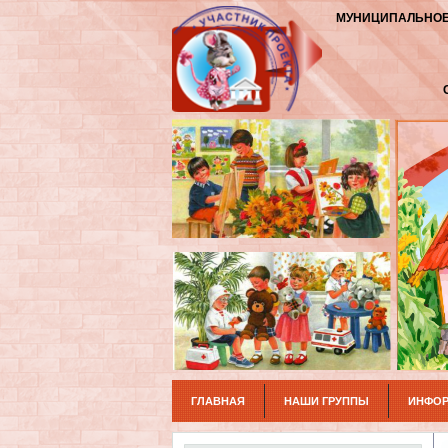
МУНИЦИПАЛЬНОЕ
ГЛАВНАЯ
НАШИ ГРУППЫ
ИНФОР