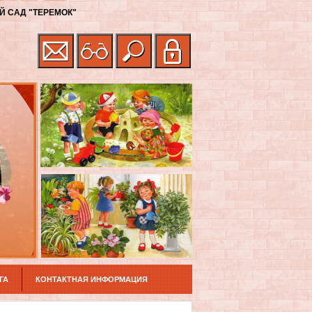
 САД "ТЕРЕМОК"
ГА
КОНТАКТНАЯ ИНФОРМАЦИЯ