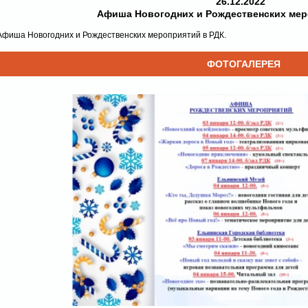
26.12.2022
Афиша Новогодних и Рождественских мер
Афиша Новогодних и Рождественских мероприятий в РДК.
ФОТОГАЛЕРЕЯ