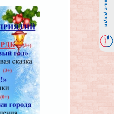
Электронные услуги