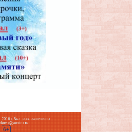
3-2016 г. Все права защищены
shkova@yandex.ru