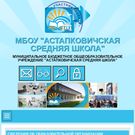
МБОУ "АСТАПКОВИЧСКАЯ
СРЕДНЯЯ ШКОЛА"
МУНИЦИПАЛЬНОЕ БЮДЖЕТНОЕ ОБЩЕОБРАЗОВАТЕЛЬНОЕ
УЧРЕЖДЕНИЕ "АСТАПКОВИЧСКАЯ СРЕДНЯЯ ШКОЛА"
СВЕДЕНИЯ ОБ ОБРАЗОВАТЕЛЬНОЙ ОРГАНИЗАЦИИ