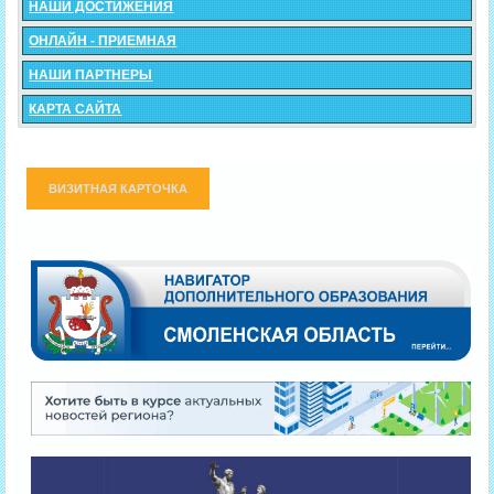
НАШИ ДОСТИЖЕНИЯ
ОНЛАЙН - ПРИЕМНАЯ
НАШИ ПАРТНЕРЫ
КАРТА САЙТА
ВИЗИТНАЯ КАРТОЧКА