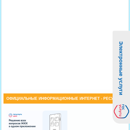
Электронные услуги
ОФИЦИАЛЬНЫЕ ИНФОРМАЦИОННЫЕ ИНТЕРНЕТ - РЕСУРСЫ