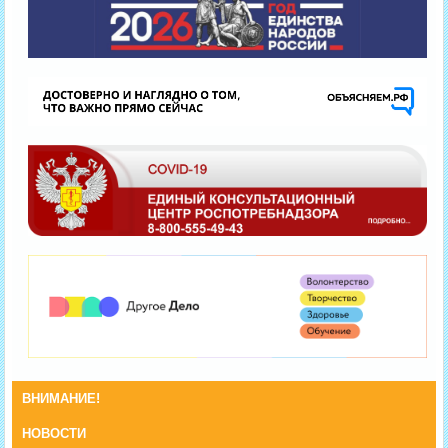
ВНИМАНИЕ!
НОВОСТИ