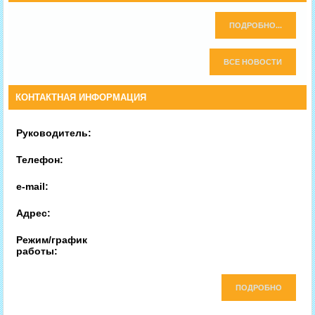
ПОДРОБНО...
ВСЕ НОВОСТИ
КОНТАКТНАЯ ИНФОРМАЦИЯ
Руководитель:
Телефон:
e-mail:
Адрес:
Режим/график
работы:
ПОДРОБНО