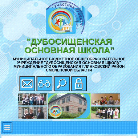
"ДУБОСИЩЕНСКАЯ
ОСНОВНАЯ ШКОЛА"
МУНИЦИПАЛЬНОЕ БЮДЖЕТНОЕ ОБЩЕОБРАЗОВАТЕЛЬНОЕ
УЧРЕЖДЕНИЕ "ДУБОСИЩЕНСКАЯ ОСНОВНАЯ ШКОЛА"
МУНИЦИПАЛЬНОГО ОБРАЗОВАНИЯ ГЛИНКОВСКИЙ РАЙОН
СМОЛЕНСКОЙ ОБЛАСТИ