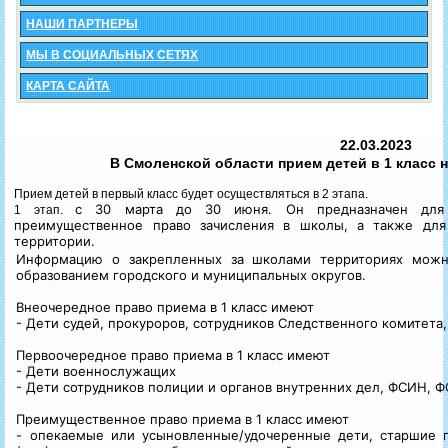
НАШИ ПАРТНЕРЫ
МЫ В СОЦИАЛЬНЫХ СЕТЯХ
КАРТА САЙТА
22.03.2023
В Смоленской области прием детей в 1 класс н
Прием детей в первый класс будет осуществляться в 2 этапа.
с 30 марта до 30 июня. Он предназначен для
1 этап.
преимущественное право зачисления в школы, а также для
территории.
Информацию о закрепленных за школами территориях можно
образованием городского и муниципальных округов.
Внеочередное право приема в 1 класс имеют
- Дети судей, прокуроров, сотрудников Следственного комитета
Первоочередное право приема в 1 класс имеют
- Дети военнослужащих
- Дети сотрудников полиции и органов внутренних дел, ФСИН,
Преимущественное право приема в 1 класс имеют
- опекаемые или усыновленные/удочеренные дети, старшие 