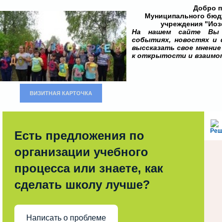
Добро п
Муниципального бюд
учреждения "Иоз
На нашем сайте Вы 
событиях, новостях и 
выссказать свое мнени
к открытости и взаимо
ВИЗИТНАЯ КАРТОЧКА
Реш
Есть предложения по
организации учебного
процесса или знаете, как
сделать школу лучше?
Написать о проблеме