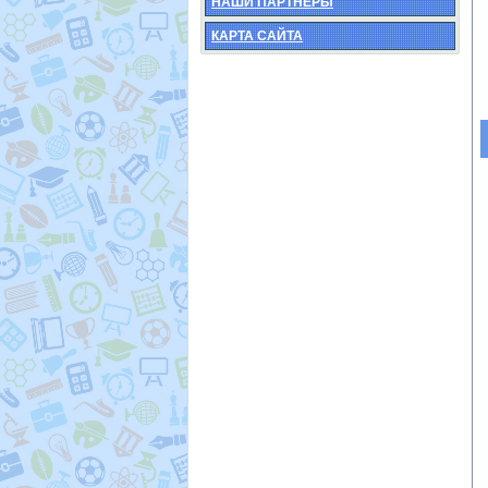
НАШИ ПАРТНЕРЫ
КАРТА САЙТА