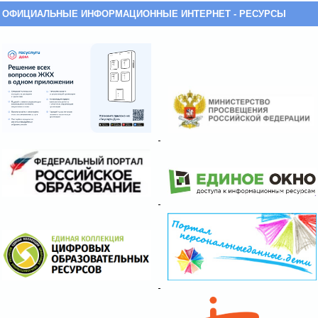
ОФИЦИАЛЬНЫЕ ИНФОРМАЦИОННЫЕ ИНТЕРНЕТ - РЕСУРСЫ