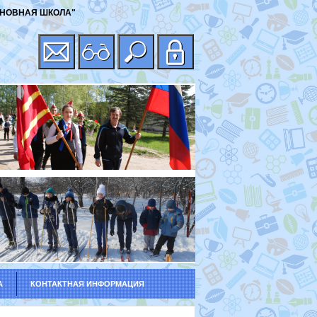
НОВНАЯ ШКОЛА"
А
КОНТАКТНАЯ ИНФОРМАЦИЯ