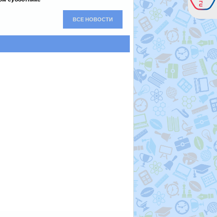
ВСЕ НОВОСТИ