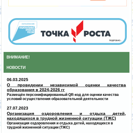
ВНИМАНИЕ!
НОВОСТИ
06.03.2025
О проведении независимой оценки качества
образования в 2024-2026 гг
Размещён персонифицированный QR-код для оценки качества
условий осуществления образовательной деятельности
27.07.2023
Организация оздоровления и отдыха детей,
находящихся в трудной жизненной ситуации (ТЖС)
Организация оздоровления и отдыха детей, находящихся в
трудной жизненной ситуации (ТЖС)