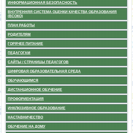
ИНФОРМАЦИОННАЯ БЕЗОПАСНОСТЬ
ВНУТРЕННЯЯ СИСТЕМА ОЦЕНКИ КАЧЕСТВА ОБРАЗОВАНИЯ
(ВСОКО)
ПЛАН РАБОТЫ
РОДИТЕЛЯМ
ГОРЯЧЕЕ ПИТАНИЕ
ПЕДАГОГАМ
САЙТЫ / СТРАНИЦЫ ПЕДАГОГОВ
ЦИФРОВАЯ ОБРАЗОВАТЕЛЬНАЯ СРЕДА
ОБУЧАЮЩИМСЯ
ДИСТАНЦИОННОЕ ОБУЧЕНИЕ
ПРОФОРИЕНТАЦИЯ
ИНКЛЮЗИВНОЕ ОБРАЗОВАНИЕ
НАСТАВНИЧЕСТВО
ОБУЧЕНИЕ НА ДОМУ