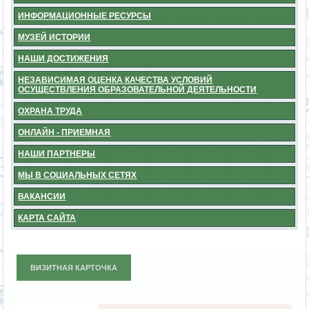
ИНФОРМАЦИОННЫЕ РЕСУРСЫ
МУЗЕЙ ИСТОРИИ
НАШИ ДОСТИЖЕНИЯ
НЕЗАВИСИМАЯ ОЦЕНКА КАЧЕСТВА УСЛОВИЙ
ОСУЩЕСТВЛЕНИЯ ОБРАЗОВАТЕЛЬНОЙ ДЕЯТЕЛЬНОСТИ
ОХРАНА ТРУДА
ОНЛАЙН - ПРИЕМНАЯ
НАШИ ПАРТНЕРЫ
МЫ В СОЦИАЛЬНЫХ СЕТЯХ
ВАКАНСИИ
КАРТА САЙТА
ВИЗИТНАЯ КАРТОЧКА