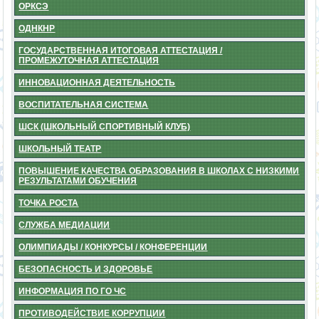
ОРКСЭ
ОДНКНР
ГОСУДАРСТВЕННАЯ ИТОГОВАЯ АТТЕСТАЦИЯ /
ПРОМЕЖУТОЧНАЯ АТТЕСТАЦИЯ
ИННОВАЦИОННАЯ ДЕЯТЕЛЬНОСТЬ
ВОСПИТАТЕЛЬНАЯ СИСТЕМА
ШСК (ШКОЛЬНЫЙ СПОРТИВНЫЙ КЛУБ)
ШКОЛЬНЫЙ ТЕАТР
ПОВЫШЕНИЕ КАЧЕСТВА ОБРАЗОВАНИЯ В ШКОЛАХ С НИЗКИМИ
РЕЗУЛЬТАТАМИ ОБУЧЕНИЯ
ТОЧКА РОСТА
СЛУЖБА МЕДИАЦИИ
ОЛИМПИАДЫ / КОНКУРСЫ / КОНФЕРЕНЦИИ
БЕЗОПАСНОСТЬ И ЗДОРОВЬЕ
ИНФОРМАЦИЯ ПО ГО ЧС
ПРОТИВОДЕЙСТВИЕ КОРРУПЦИИ