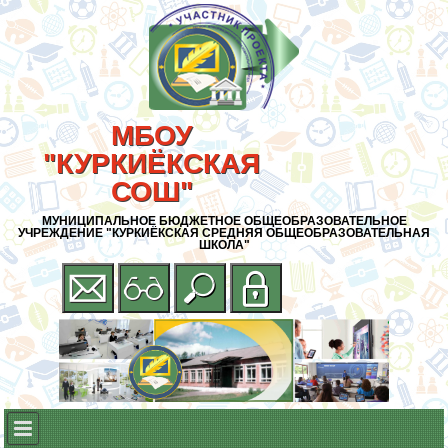
МБОУ
"КУРКИЁКСКАЯ
СОШ"
МУНИЦИПАЛЬНОЕ БЮДЖЕТНОЕ ОБЩЕОБРАЗОВАТЕЛЬНОЕ
УЧРЕЖДЕНИЕ "КУРКИЁКСКАЯ СРЕДНЯЯ ОБЩЕОБРАЗОВАТЕЛЬНАЯ
ШКОЛА"