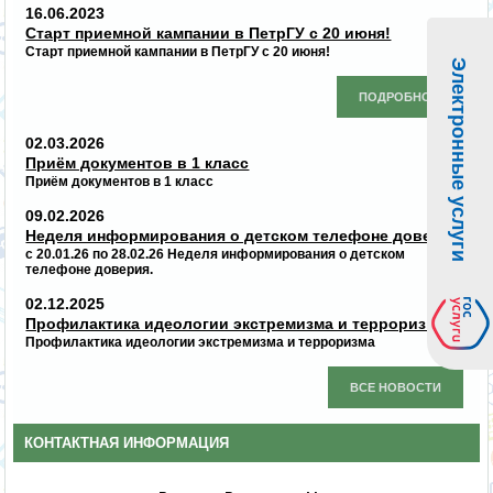
16.06.2023
Старт приемной кампании в ПетрГУ с 20 июня!
Старт приемной кампании в ПетрГУ с 20 июня!
Электронные услуги
ПОДРОБНО...
02.03.2026
Приём документов в 1 класс
Приём документов в 1 класс
09.02.2026
Неделя информирования о детском телефоне доверия
с 20.01.26 по 28.02.26 Неделя информирования о детском
телефоне доверия.
02.12.2025
Профилактика идеологии экстремизма и терроризма
Профилактика идеологии экстремизма и терроризма
ВСЕ НОВОСТИ
КОНТАКТНАЯ ИНФОРМАЦИЯ