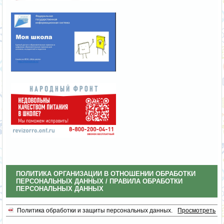
ПОЛИТИКА ОРГАНИЗАЦИИ В ОТНОШЕНИИ ОБРАБОТКИ
ПЕРСОНАЛЬНЫХ ДАННЫХ / ПРАВИЛА ОБРАБОТКИ
ПЕРСОНАЛЬНЫХ ДАННЫХ
Политика обработки и защиты персональных данных.
Просмотреть