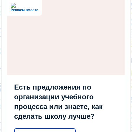
Решаем вместе
Есть предложения по
организации учебного
процесса или знаете, как
сделать школу лучше?