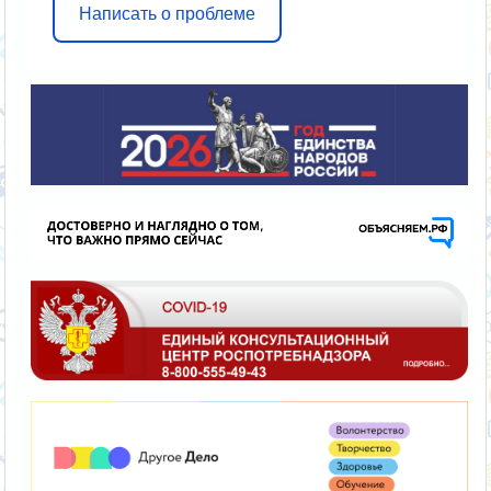
Написать о проблеме