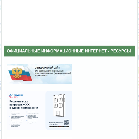
ОФИЦИАЛЬНЫЕ ИНФОРМАЦИОННЫЕ ИНТЕРНЕТ - РЕСУРСЫ