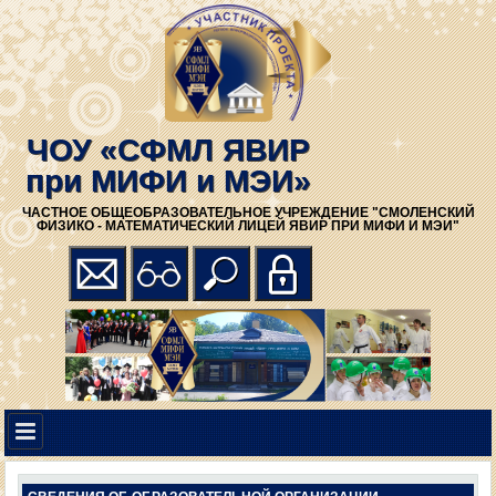
ЧОУ «СФМЛ ЯВИР
при МИФИ и МЭИ»
ЧАСТНОЕ ОБЩЕОБРАЗОВАТЕЛЬНОЕ УЧРЕЖДЕНИЕ "СМОЛЕНСКИЙ
ФИЗИКО - МАТЕМАТИЧЕСКИЙ ЛИЦЕЙ ЯВИР ПРИ МИФИ И МЭИ"