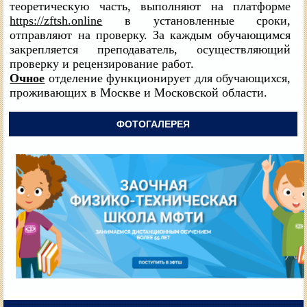
теоретическую часть, выполняют на платформе
https://zftsh.online
в установленные сроки,
отправляют на проверку. За каждым обучающимся
закрепляется преподаватель, осуществляющий
проверку и рецензирование работ.
Очное
отделение функционирует для обучающихся,
проживающих в Москве и Московской области.
ФОТОГАЛЕРЕЯ