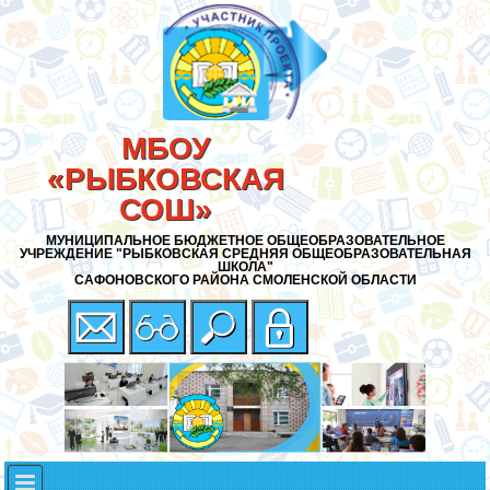
МБОУ
«РЫБКОВСКАЯ
СОШ»
МУНИЦИПАЛЬНОЕ БЮДЖЕТНОЕ ОБЩЕОБРАЗОВАТЕЛЬНОЕ
УЧРЕЖДЕНИЕ "РЫБКОВСКАЯ СРЕДНЯЯ ОБЩЕОБРАЗОВАТЕЛЬНАЯ
ШКОЛА"
САФОНОВСКОГО РАЙОНА СМОЛЕНСКОЙ ОБЛАСТИ