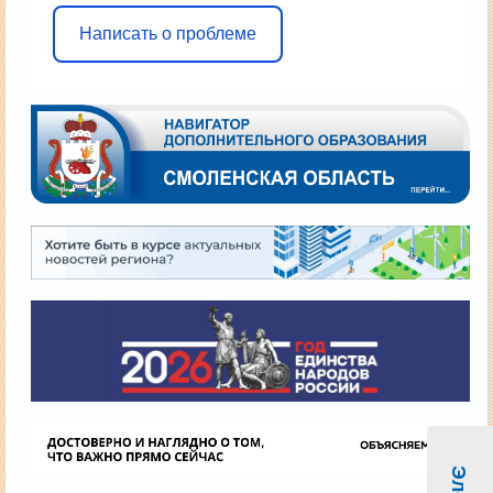
Написать о проблеме