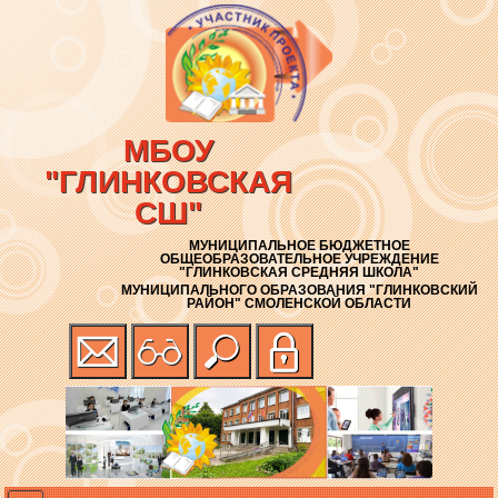
МБОУ
"ГЛИНКОВСКАЯ
СШ"
МУНИЦИПАЛЬНОЕ БЮДЖЕТНОЕ
ОБЩЕОБРАЗОВАТЕЛЬНОЕ УЧРЕЖДЕНИЕ
"ГЛИНКОВСКАЯ СРЕДНЯЯ ШКОЛА"
МУНИЦИПАЛЬНОГО ОБРАЗОВАНИЯ "ГЛИНКОВСКИЙ
РАЙОН" СМОЛЕНСКОЙ ОБЛАСТИ