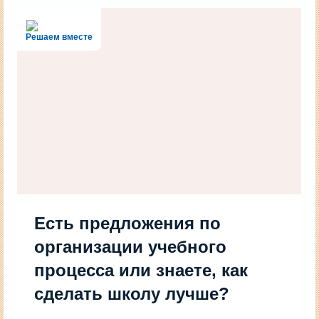
Решаем вместе
Есть предложения по
организации учебного
процесса или знаете, как
сделать школу лучше?