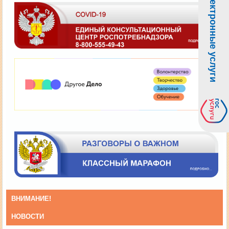
Электронные услуги
ВНИМАНИЕ!
НОВОСТИ