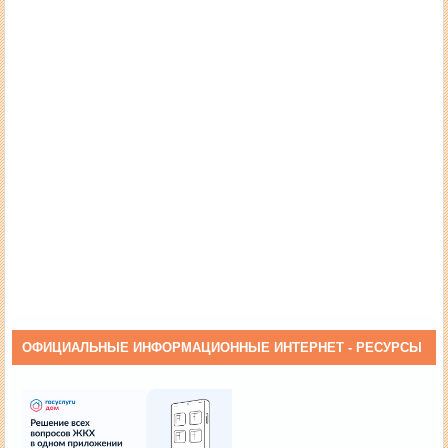
ОФИЦИАЛЬНЫЕ ИНФОРМАЦИОННЫЕ ИНТЕРНЕТ - РЕСУРСЫ