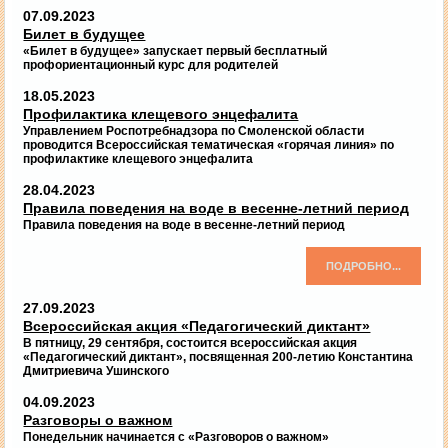
07.09.2023
Билет в будущее
«Билет в будущее» запускает первый бесплатный
профориентационный курс для родителей
18.05.2023
Профилактика клещевого энцефалита
Управлением Роспотребнадзора по Смоленской области
проводится Всероссийская тематическая «горячая линия» по
профилактике клещевого энцефалита
28.04.2023
Правила поведения на воде в весенне-летний период
Правила поведения на воде в весенне-летний период
ПОДРОБНО...
27.09.2023
Всероссийская акция «Педагогический диктант»
В пятницу, 29 сентября, состоится всероссийская акция
«Педагогический диктант», посвященная 200-летию Константина
Дмитриевича Ушинского
04.09.2023
Разговоры о важном
Понедельник начинается с «Разговоров о важном»