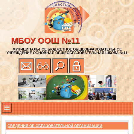
МБОУ ООШ №11
МУНИЦИПАЛЬНОЕ БЮДЖЕТНОЕ ОБЩЕОБРАЗОВАТЕЛЬНОЕ
УЧРЕЖДЕНИЕ ОСНОВНАЯ ОБЩЕОБРАЗОВАТЕЛЬНАЯ ШКОЛА №11
СВЕДЕНИЯ ОБ ОБРАЗОВАТЕЛЬНОЙ ОРГАНИЗАЦИИ