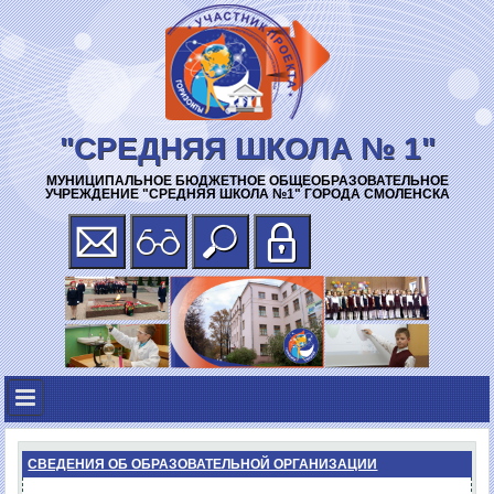
"СРЕДНЯЯ ШКОЛА № 1"
МУНИЦИПАЛЬНОЕ БЮДЖЕТНОЕ ОБЩЕОБРАЗОВАТЕЛЬНОЕ
УЧРЕЖДЕНИЕ "СРЕДНЯЯ ШКОЛА №1" ГОРОДА СМОЛЕНСКА
СВЕДЕНИЯ ОБ ОБРАЗОВАТЕЛЬНОЙ ОРГАНИЗАЦИИ