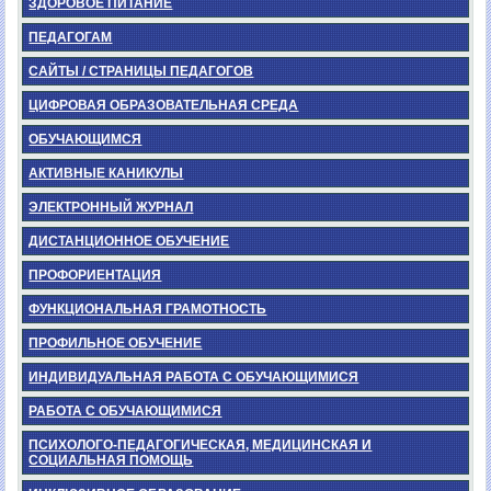
ЗДОРОВОЕ ПИТАНИЕ
ПЕДАГОГАМ
САЙТЫ / СТРАНИЦЫ ПЕДАГОГОВ
ЦИФРОВАЯ ОБРАЗОВАТЕЛЬНАЯ СРЕДА
ОБУЧАЮЩИМСЯ
АКТИВНЫЕ КАНИКУЛЫ
ЭЛЕКТРОННЫЙ ЖУРНАЛ
ДИСТАНЦИОННОЕ ОБУЧЕНИЕ
ПРОФОРИЕНТАЦИЯ
ФУНКЦИОНАЛЬНАЯ ГРАМОТНОСТЬ
ПРОФИЛЬНОЕ ОБУЧЕНИЕ
ИНДИВИДУАЛЬНАЯ РАБОТА С ОБУЧАЮЩИМИСЯ
РАБОТА С ОБУЧАЮЩИМИСЯ
ПСИХОЛОГО-ПЕДАГОГИЧЕСКАЯ, МЕДИЦИНСКАЯ И
СОЦИАЛЬНАЯ ПОМОЩЬ