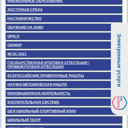
ИНКЛЮЗИВНОЕ ОБРАЗОВАНИЕ
ДОСТУПНАЯ СРЕДА
НАСТАВНИЧЕСТВО
ОБУЧЕНИЕ НА ДОМУ
Электронные услуги
ОРКСЭ
ОДНКНР
ФГОС-2021
ГОСУДАРСТВЕННАЯ ИТОГОВАЯ АТТЕСТАЦИЯ /
ПРОМЕЖУТОЧНАЯ АТТЕСТАЦИЯ
ВСЕРОССИЙСКИЕ ПРОВЕРОЧНЫЕ РАБОТЫ
НАУЧНО-МЕТОДИЧЕСКАЯ РАБОТА
ИННОВАЦИОННАЯ ДЕЯТЕЛЬНОСТЬ
ВОСПИТАТЕЛЬНАЯ СИСТЕМА
ШСК (ШКОЛЬНЫЙ СПОРТИВНЫЙ КЛУБ)
ШКОЛЬНЫЙ ТЕАТР