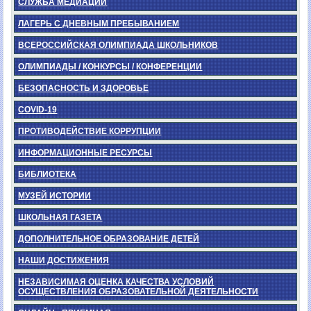
СЛУЖБА МЕДИАЦИИ
ЛАГЕРЬ С ДНЕВНЫМ ПРЕБЫВАНИЕМ
ВСЕРОССИЙСКАЯ ОЛИМПИАДА ШКОЛЬНИКОВ
ОЛИМПИАДЫ / КОНКУРСЫ / КОНФЕРЕНЦИИ
БЕЗОПАСНОСТЬ И ЗДОРОВЬЕ
COVID-19
ПРОТИВОДЕЙСТВИЕ КОРРУПЦИИ
ИНФОРМАЦИОННЫЕ РЕСУРСЫ
БИБЛИОТЕКА
МУЗЕЙ ИСТОРИИ
ШКОЛЬНАЯ ГАЗЕТА
ДОПОЛНИТЕЛЬНОЕ ОБРАЗОВАНИЕ ДЕТЕЙ
НАШИ ДОСТИЖЕНИЯ
НЕЗАВИСИМАЯ ОЦЕНКА КАЧЕСТВА УСЛОВИЙ
ОСУЩЕСТВЛЕНИЯ ОБРАЗОВАТЕЛЬНОЙ ДЕЯТЕЛЬНОСТИ