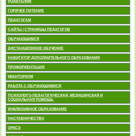
РОДИТЕЛЯМ
ГОРЯЧЕЕ ПИТАНИЕ
ПЕДАГОГАМ
САЙТЫ / СТРАНИЦЫ ПЕДАГОГОВ
ОБУЧАЮЩИМСЯ
ДИСТАНЦИОННОЕ ОБУЧЕНИЕ
НАВИГАТОР ДОПОЛНИТЕЛЬНОГО ОБРАЗОВАНИЯ
ПРОФОРИЕНТАЦИЯ
КВАНТОРИУМ
РАБОТА С ОБУЧАЮЩИМИСЯ
ПСИХОЛОГО-ПЕДАГОГИЧЕСКАЯ, МЕДИЦИНСКАЯ И
СОЦИАЛЬНАЯ ПОМОЩЬ
ИНКЛЮЗИВНОЕ ОБРАЗОВАНИЕ
НАСТАВНИЧЕСТВО
ОРКСЭ