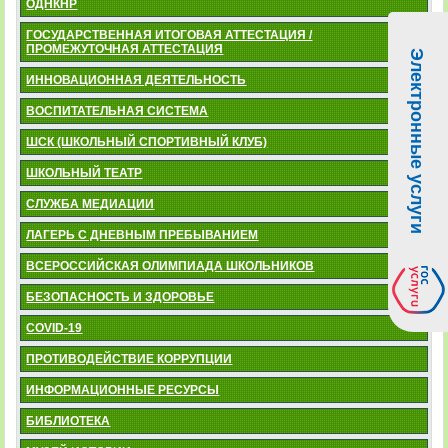
ОДНКНР
ГОСУДАРСТВЕННАЯ ИТОГОВАЯ АТТЕСТАЦИЯ /
ПРОМЕЖУТОЧНАЯ АТТЕСТАЦИЯ
Электронные услуги
ИННОВАЦИОННАЯ ДЕЯТЕЛЬНОСТЬ
ВОСПИТАТЕЛЬНАЯ СИСТЕМА
ШСК (ШКОЛЬНЫЙ СПОРТИВНЫЙ КЛУБ)
ШКОЛЬНЫЙ ТЕАТР
СЛУЖБА МЕДИАЦИИ
ЛАГЕРЬ С ДНЕВНЫМ ПРЕБЫВАНИЕМ
ВСЕРОССИЙСКАЯ ОЛИМПИАДА ШКОЛЬНИКОВ
БЕЗОПАСНОСТЬ И ЗДОРОВЬЕ
COVID-19
ПРОТИВОДЕЙСТВИЕ КОРРУПЦИИ
ИНФОРМАЦИОННЫЕ РЕСУРСЫ
БИБЛИОТЕКА