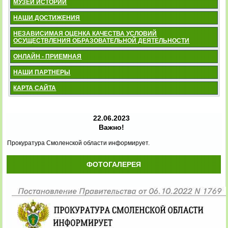
МУЗЕЙ ИСТОРИИ
НАШИ ДОСТИЖЕНИЯ
НЕЗАВИСИМАЯ ОЦЕНКА КАЧЕСТВА УСЛОВИЙ
ОСУЩЕСТВЛЕНИЯ ОБРАЗОВАТЕЛЬНОЙ ДЕЯТЕЛЬНОСТИ
ОНЛАЙН - ПРИЕМНАЯ
НАШИ ПАРТНЕРЫ
КАРТА САЙТА
22.06.2023
Важно!
Прокуратура Смоленской области информирует.
ФОТОГАЛЕРЕЯ