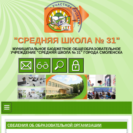
"СРЕДНЯЯ ШКОЛА № 31"
МУНИЦИПАЛЬНОЕ БЮДЖЕТНОЕ ОБЩЕОБРАЗОВАТЕЛЬНОЕ
УЧРЕЖДЕНИЕ "СРЕДНЯЯ ШКОЛА № 31" ГОРОДА СМОЛЕНСКА
СВЕДЕНИЯ ОБ ОБРАЗОВАТЕЛЬНОЙ ОРГАНИЗАЦИИ