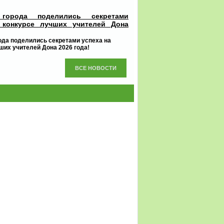
 города поделились секретами
 конкурсе лучших учителей Дона
ода поделились секретами успеха на
ших учителей Дона 2026 года!
ВСЕ НОВОСТИ