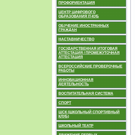
ПРОФОРИЕНТАЦИЯ
ЦЕНТР ЦИФРОВОГО
ОБРАЗОВАНИЯ IT-КУБ
ОБУЧЕНИЕ ИНОСТРАННЫХ
ГРАЖДАН
НАСТАВНИЧЕСТВО
ГОСУДАРСТВЕННАЯ ИТОГОВАЯ
АТТЕСТАЦИЯ / ПРОМЕЖУТОЧНАЯ
АТТЕСТАЦИЯ
ВСЕРОССИЙСКИЕ ПРОВЕРОЧНЫЕ
РАБОТЫ
ИННОВАЦИОННАЯ
ДЕЯТЕЛЬНОСТЬ
ВОСПИТАТЕЛЬНАЯ СИСТЕМА
СПОРТ
ШСК (ШКОЛЬНЫЙ СПОРТИВНЫЙ
КЛУБ)
ШКОЛЬНЫЙ ТЕАТР