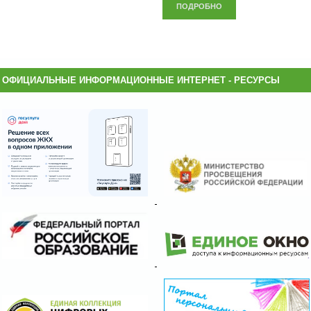
ПОДРОБНО
ОФИЦИАЛЬНЫЕ ИНФОРМАЦИОННЫЕ ИНТЕРНЕТ - РЕСУРСЫ