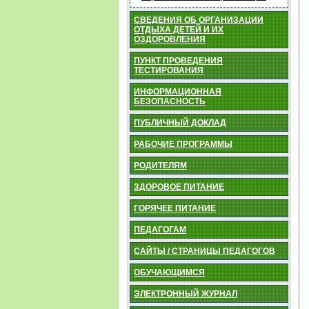
СВЕДЕНИЯ ОБ ОРГАНИЗАЦИИ
ОТДЫХА ДЕТЕЙ И ИХ
ОЗДОРОВЛЕНИЯ
ПУНКТ ПРОВЕДЕНИЯ
ТЕСТИРОВАНИЯ
ИНФОРМАЦИОННАЯ
БЕЗОПАСНОСТЬ
ПУБЛИЧНЫЙ ДОКЛАД
РАБОЧИЕ ПРОГРАММЫ
РОДИТЕЛЯМ
ЗДОРОВОЕ ПИТАНИЕ
ГОРЯЧЕЕ ПИТАНИЕ
ПЕДАГОГАМ
САЙТЫ / СТРАНИЦЫ ПЕДАГОГОВ
ОБУЧАЮЩИМСЯ
ЭЛЕКТРОННЫЙ ЖУРНАЛ