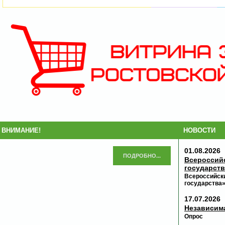
ВНИМАНИЕ!
НОВОСТИ
01.08.2026
ПОДРОБНО...
Всероссий
государств
Всероссийски
государства
17.07.2026
Независима
Опрос