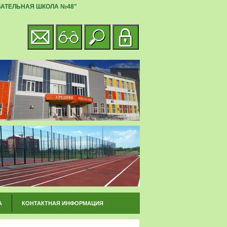
АТЕЛЬНАЯ ШКОЛА №48"
А
КОНТАКТНАЯ ИНФОРМАЦИЯ