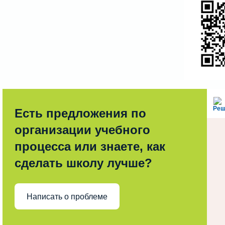
Реш
Есть предложения по
организации учебного
процесса или знаете, как
сделать школу лучше?
Написать о проблеме