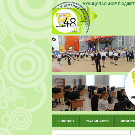
МУНИЦИПАЛЬНОЕ БЮДЖЕТН
ГЛАВНАЯ
РАСПИСАНИЕ
ИНФОРМ