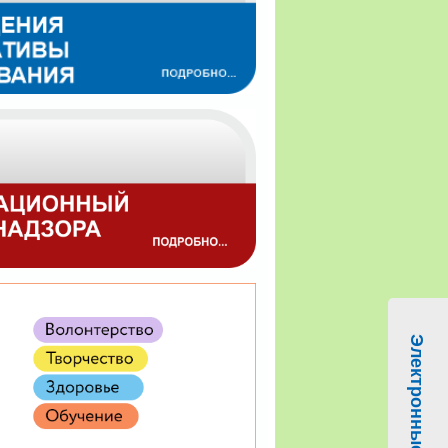
Электронные услуги