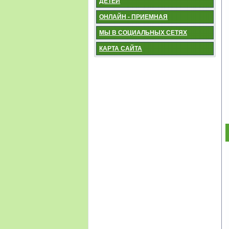
ДЕТЕЙ
ОНЛАЙН - ПРИЕМНАЯ
МЫ В СОЦИАЛЬНЫХ СЕТЯХ
КАРТА САЙТА