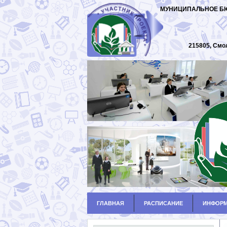
МУНИЦИПАЛЬНОЕ БЮ
215805, Смо
ГЛАВНАЯ
РАСПИСАНИЕ
ИНФОРМ