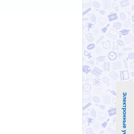
Электронные услуги