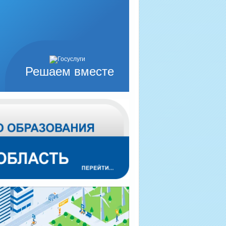
Решаем вместе