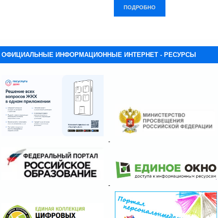
ПОДРОБНО
ОФИЦИАЛЬНЫЕ ИНФОРМАЦИОННЫЕ ИНТЕРНЕТ - РЕСУРСЫ