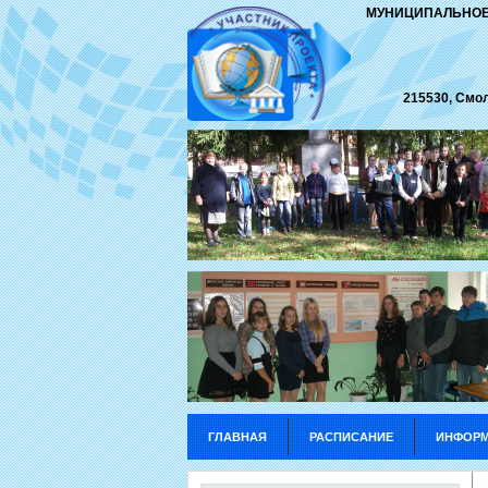
МУНИЦИПАЛЬНОЕ
215530, Смо
ГЛАВНАЯ
РАСПИСАНИЕ
ИНФОРМ