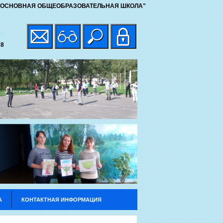
 ОСНОВНАЯ ОБЩЕОБРАЗОВАТЕЛЬНАЯ ШКОЛА"
 8
А
КОНТАКТНАЯ ИНФОРМАЦИЯ