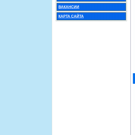
ВАКАНСИИ
КАРТА САЙТА