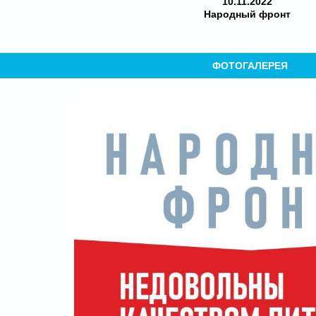
10.11.2022
Народный фронт
ФОТОГАЛЕРЕЯ