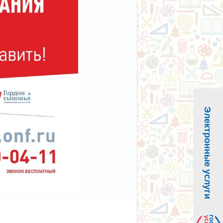
Электронные услуги