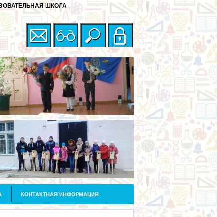
ЗОВАТЕЛЬНАЯ ШКОЛА
А
КОНТАКТНАЯ ИНФОРМАЦИЯ