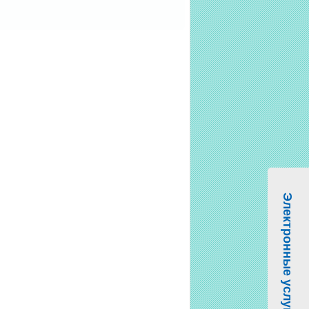
Электронные услуги