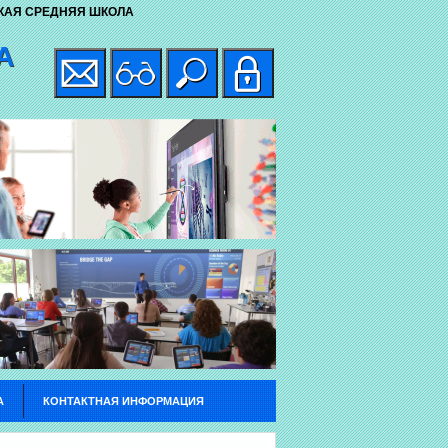
КАЯ СРЕДНЯЯ ШКОЛА
А
А
КОНТАКТНАЯ ИНФОРМАЦИЯ