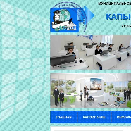
МУНИЦИПАЛЬНОЕ
КАПЫ
21582
ГЛАВНАЯ
РАСПИСАНИЕ
ИНФОРМ