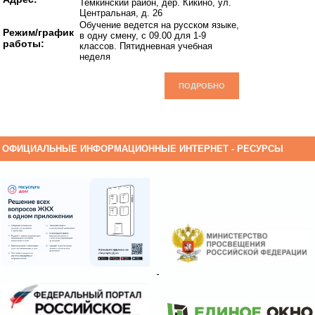
Темкинский район, дер. Кикино, ул.
Центральная, д. 26
Обучение ведется на русском языке,
Режим/график
в одну смену, с 09.00 для 1-9
работы:
классов. Пятидневная учебная
неделя
ПОДРОБНО
ОФИЦИАЛЬНЫЕ ИНФОРМАЦИОННЫЕ ИНТЕРНЕТ - РЕСУРСЫ