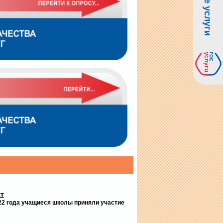
т
22 года учащиеся школы приняли участие