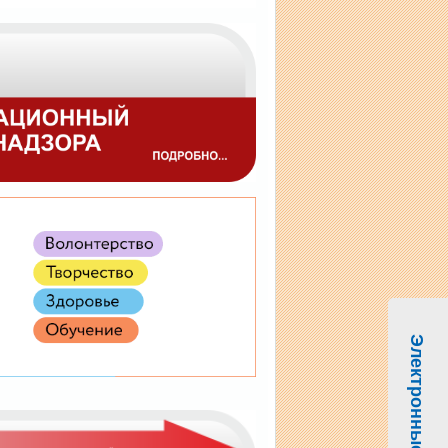
Электронные услуги