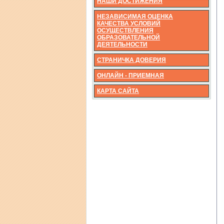
НАШИ ДОСТИЖЕНИЯ
НЕЗАВИСИМАЯ ОЦЕНКА
КАЧЕСТВА УСЛОВИЙ
ОСУЩЕСТВЛЕНИЯ
ОБРАЗОВАТЕЛЬНОЙ
ДЕЯТЕЛЬНОСТИ
СТРАНИЧКА ДОВЕРИЯ
ОНЛАЙН - ПРИЕМНАЯ
КАРТА САЙТА