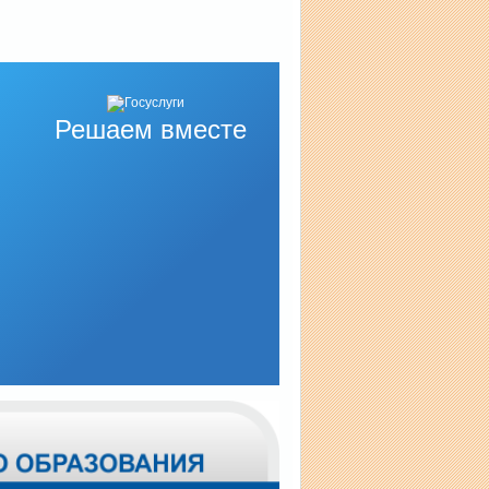
Решаем вместе