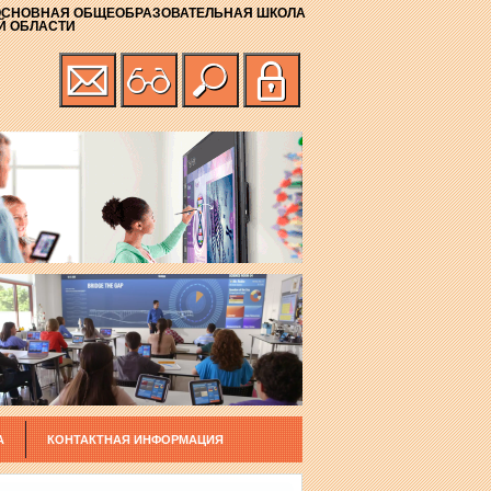
ОСНОВНАЯ ОБЩЕОБРАЗОВАТЕЛЬНАЯ ШКОЛА
Й ОБЛАСТИ
А
КОНТАКТНАЯ ИНФОРМАЦИЯ