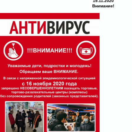
19.11.2020
Внимание!