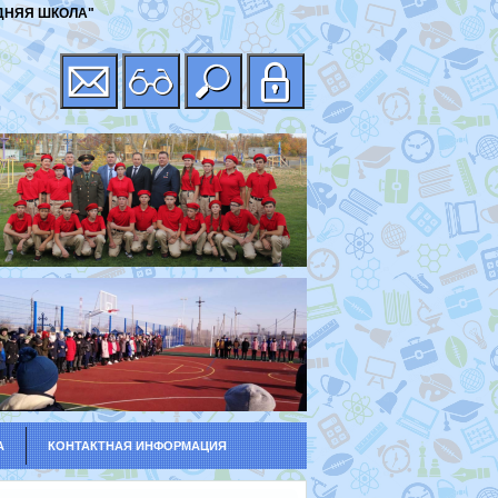
ДНЯЯ ШКОЛА"
А
КОНТАКТНАЯ ИНФОРМАЦИЯ