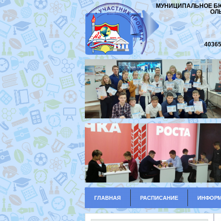
МУНИЦИПАЛЬНОЕ БЮ
ОЛ
40365
ГЛАВНАЯ
РАСПИСАНИЕ
ИНФОРМ