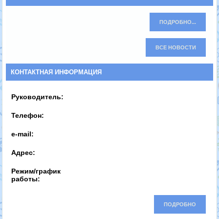
ПОДРОБНО...
ВСЕ НОВОСТИ
КОНТАКТНАЯ ИНФОРМАЦИЯ
Руководитель:
Телефон:
e-mail:
Адрес:
Режим/график
работы:
ПОДРОБНО