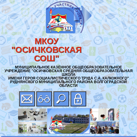
МКОУ
"ОСИЧКОВСКАЯ
СОШ"
МУНИЦИПАЛЬНОЕ КАЗЁННОЕ ОБЩЕОБРАЗОВАТЕЛЬНОЕ
УЧРЕЖДЕНИЕ "ОСИЧКОВСКАЯ СРЕДНЯЯ ОБЩЕОБРАЗОВАТЕЛЬНАЯ
ШКОЛА
ИМЕНИ ГЕРОЯ СОЦИАЛИСТИЧЕСКОГО ТРУДА С.А. КАЛЮЖНОГО"
РУДНЯНСКОГО МУНИЦИПАЛЬНОГО РАЙОНА ВОЛГОГРАДСКОЙ
ОБЛАСТИ