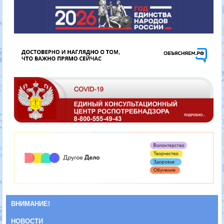
ВНИМАНИЕ!
НОВОСТИ