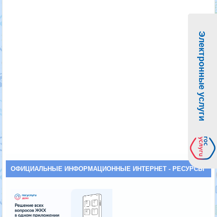
Электронные услуги
ОФИЦИАЛЬНЫЕ ИНФОРМАЦИОННЫЕ ИНТЕРНЕТ - РЕСУРСЫ