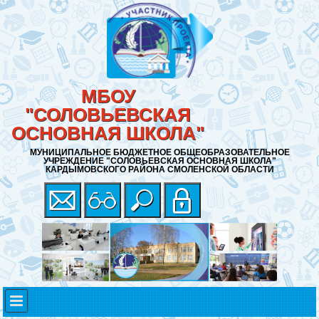
МБОУ
"СОЛОВЬЕВСКАЯ
ОСНОВНАЯ ШКОЛА"
МУНИЦИПАЛЬНОЕ БЮДЖЕТНОЕ ОБЩЕОБРАЗОВАТЕЛЬНОЕ
УЧРЕЖДЕНИЕ "СОЛОВЬЕВСКАЯ ОСНОВНАЯ ШКОЛА"
КАРДЫМОВСКОГО РАЙОНА СМОЛЕНСКОЙ ОБЛАСТИ