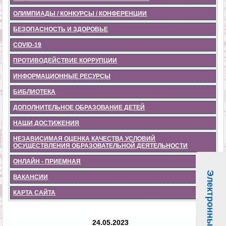
ОЛИМПИАДЫ / КОНКУРСЫ / КОНФЕРЕНЦИИ
БЕЗОПАСНОСТЬ И ЗДОРОВЬЕ
COVID-19
ПРОТИВОДЕЙСТВИЕ КОРРУПЦИИ
ИНФОРМАЦИОННЫЕ РЕСУРСЫ
БИБЛИОТЕКА
ДОПОЛНИТЕЛЬНОЕ ОБРАЗОВАНИЕ ДЕТЕЙ
НАШИ ДОСТИЖЕНИЯ
НЕЗАВИСИМАЯ ОЦЕНКА КАЧЕСТВА УСЛОВИЙ
ОСУЩЕСТВЛЕНИЯ ОБРАЗОВАТЕЛЬНОЙ ДЕЯТЕЛЬНОСТИ
ОНЛАЙН - ПРИЕМНАЯ
Электронные услуги
ВАКАНСИИ
КАРТА САЙТА
24.05.2023