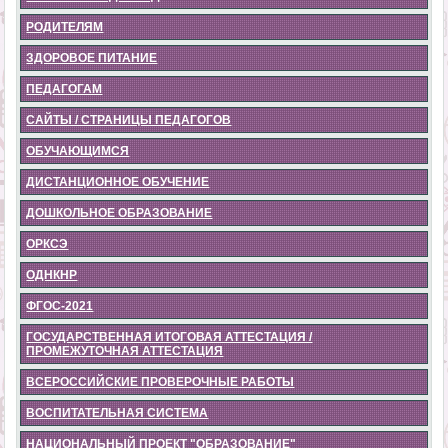
РОДИТЕЛЯМ
ЗДОРОВОЕ ПИТАНИЕ
ПЕДАГОГАМ
САЙТЫ / СТРАНИЦЫ ПЕДАГОГОВ
ОБУЧАЮЩИМСЯ
ДИСТАНЦИОННОЕ ОБУЧЕНИЕ
ДОШКОЛЬНОЕ ОБРАЗОВАНИЕ
ОРКСЭ
ОДНКНР
ФГОС-2021
ГОСУДАРСТВЕННАЯ ИТОГОВАЯ АТТЕСТАЦИЯ /
ПРОМЕЖУТОЧНАЯ АТТЕСТАЦИЯ
ВСЕРОССИЙСКИЕ ПРОВЕРОЧНЫЕ РАБОТЫ
ВОСПИТАТЕЛЬНАЯ СИСТЕМА
НАЦИОНАЛЬНЫЙ ПРОЕКТ "ОБРАЗОВАНИЕ"