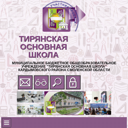
ТИРЯНСКАЯ
ОСНОВНАЯ
ШКОЛА
МУНИЦИПАЛЬНОЕ БЮДЖЕТНОЕ ОБЩЕОБРАЗОВАТЕЛЬНОЕ
УЧРЕЖДЕНИЕ "ТИРЯНСКАЯ ОСНОВНАЯ ШКОЛА"
КАРДЫМОВСКОГО РАЙОНА СМОЛЕНСКОЙ ОБЛАСТИ