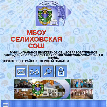
МБОУ
СЕЛИХОВСКАЯ
СОШ
МУНИЦИПАЛЬНОЕ БЮДЖЕТНОЕ ОБЩЕОБРАЗОВАТЕЛЬНОЕ
УЧРЕЖДЕНИЕ СЕЛИХОВСКАЯ СРЕДНЯЯ ОБЩЕОБРАЗОВАТЕЛЬНАЯ
ШКОЛА
ТОРЖОКСКОГО РАЙОНА ТВЕРСКОЙ ОБЛАСТИ