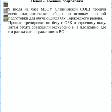
Основы военной подготовки
9 июля на базе МБОУ Славнинской СОШ прошли
военно-патриотические сборы по основам военной
подготовки для обучающихся ОУ Торжокского района.
Прошли тренировки по бегу с ОЗК и строевому шагу.
Затем ребята совершили экскурсию в в п.Марьино, где
им рассказали о сражениях в ВОв.