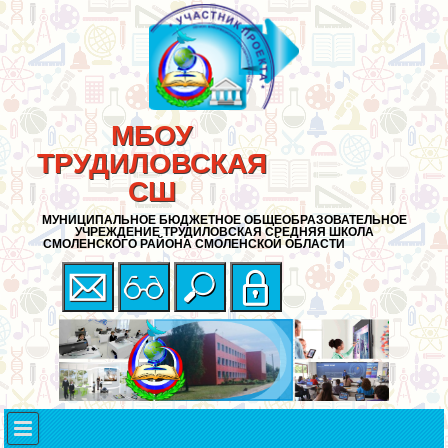
МБОУ
ТРУДИЛОВСКАЯ
СШ
МУНИЦИПАЛЬНОЕ БЮДЖЕТНОЕ ОБЩЕОБРАЗОВАТЕЛЬНОЕ
УЧРЕЖДЕНИЕ ТРУДИЛОВСКАЯ СРЕДНЯЯ ШКОЛА
СМОЛЕНСКОГО РАЙОНА СМОЛЕНСКОЙ ОБЛАСТИ