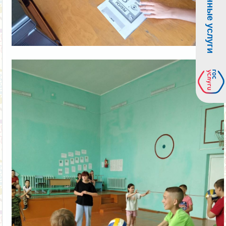
Электронные услуги