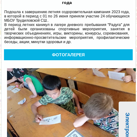
года
Подошла к завершению летняя оздоровительная кампания 2023 года,
в которой в период с 01 по 26 июня приняли участие 24 обучающихся
МБОУ Трудиловской СШ..
В период летних каникул в лагере дневного пребывания "Радуга" для
детей были организованы спортивные мероприятия, занятия в
творческих объединениях, игры, викторины, конкурсы, соревнования,
информационно-просветительские мероприятия, профилактические
беседы, акции, минутки здоровья и др.
ФОТОГАЛЕРЕЯ